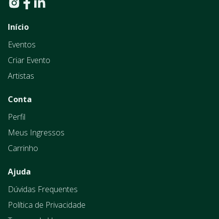
Início
Eventos
Criar Evento
Artistas
Conta
Perfil
Meus Ingressos
Carrinho
Ajuda
Dúvidas Frequentes
Política de Privacidade