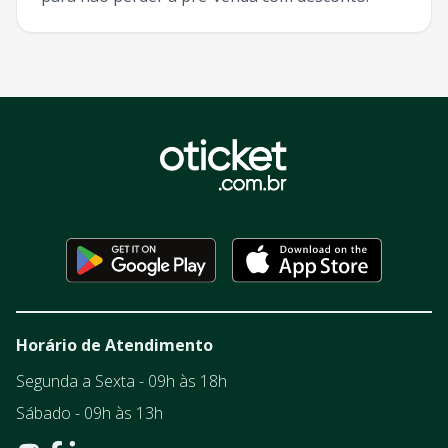
Horário de Atendimento
Segunda a Sexta - 09h às 18h
Sábado - 09h às 13h