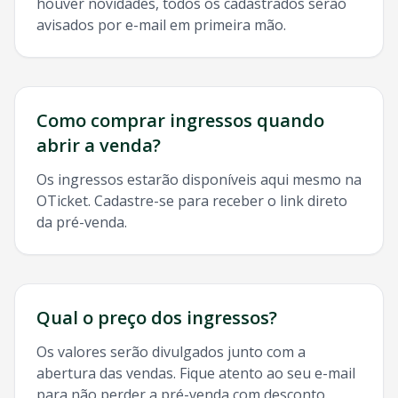
houver novidades, todos os cadastrados serão
avisados por e-mail em primeira mão.
Como comprar ingressos quando
abrir a venda?
Os ingressos estarão disponíveis aqui mesmo na
OTicket. Cadastre-se para receber o link direto
da pré-venda.
Qual o preço dos ingressos?
Os valores serão divulgados junto com a
abertura das vendas. Fique atento ao seu e-mail
para não perder a pré-venda com desconto.