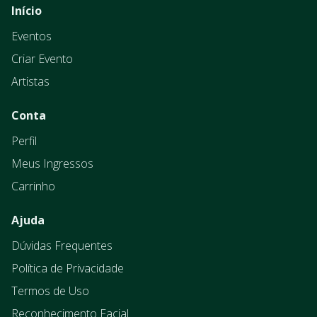
Início
Eventos
Criar Evento
Artistas
Conta
Perfil
Meus Ingressos
Carrinho
Ajuda
Dúvidas Frequentes
Política de Privacidade
Termos de Uso
Reconhecimento Facial