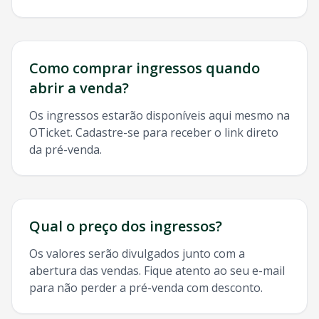
Como comprar ingressos quando
abrir a venda?
Os ingressos estarão disponíveis aqui mesmo na
OTicket. Cadastre-se para receber o link direto
da pré-venda.
Qual o preço dos ingressos?
Os valores serão divulgados junto com a
abertura das vendas. Fique atento ao seu e-mail
para não perder a pré-venda com desconto.