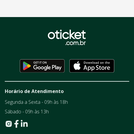
Horário de Atendimento
Segunda a Sexta - 09h às 18h
Sábado - 09h às 13h