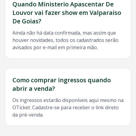
Quando
Ministerio Apascentar De
Louvor
vai fazer show em
Valparaiso
De Goias
?
Ainda não há data confirmada, mas assim que
houver novidades, todos os cadastrados serão
avisados por e-mail em primeira mão.
Como comprar ingressos quando
abrir a venda?
Os ingressos estarão disponíveis aqui mesmo na
OTicket. Cadastre-se para receber o link direto
da pré-venda.