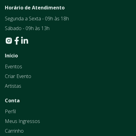
Horário de Atendimento
Segunda a Sexta - 09h às 18h
Sábado - 09h às 13h
Início
Eventos
Criar Evento
Artistas
Conta
Perfil
Meus Ingressos
Carrinho