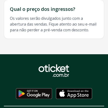
Qual o preço dos ingressos?
Os valores serão divulgados junto com a
abertura das vendas. Fique atento ao seu e-mail
para não perder a pré-venda com desconto.