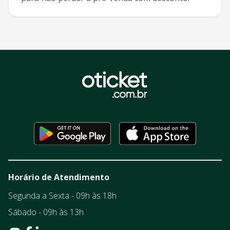
Horário de Atendimento
Segunda a Sexta - 09h às 18h
Sábado - 09h às 13h