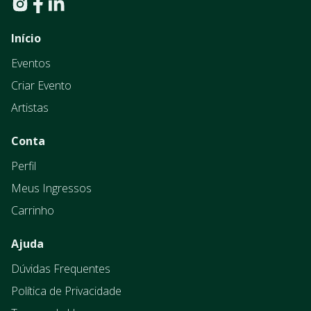
Início
Eventos
Criar Evento
Artistas
Conta
Perfil
Meus Ingressos
Carrinho
Ajuda
Dúvidas Frequentes
Política de Privacidade