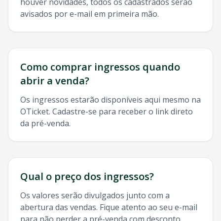
houver novidades, todos os cadastrados serão
avisados por e-mail em primeira mão.
Como comprar ingressos quando
abrir a venda?
Os ingressos estarão disponíveis aqui mesmo na
OTicket. Cadastre-se para receber o link direto
da pré-venda.
Qual o preço dos ingressos?
Os valores serão divulgados junto com a
abertura das vendas. Fique atento ao seu e-mail
para não perder a pré-venda com desconto.