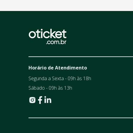
Horário de Atendimento
Segunda a Sexta - 09h às 18h
Sábado - 09h às 13h