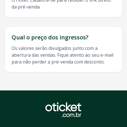
OTicket. Cadastre-se para receber o link direto
da pré-venda.
Qual o preço dos ingressos?
Os valores serão divulgados junto com a
abertura das vendas. Fique atento ao seu e-mail
para não perder a pré-venda com desconto.