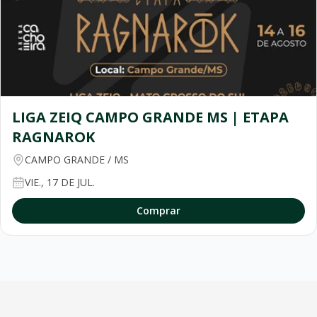
LIGA ZEIQ CAMPO GRANDE MS | ETAPA
RAGNAROK
CAMPO GRANDE
/
MS
VIE., 17 DE JUL.
Comprar