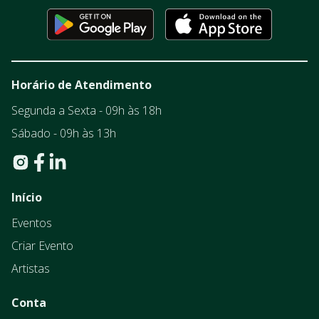
Horário de Atendimento
Segunda a Sexta - 09h às 18h
Sábado - 09h às 13h
Início
Eventos
Criar Evento
Artistas
Conta