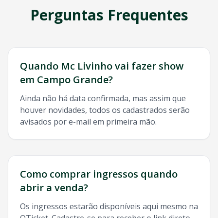
Perguntas Frequentes
Quando
Mc Livinho
vai fazer show
em
Campo Grande
?
Ainda não há data confirmada, mas assim que
houver novidades, todos os cadastrados serão
avisados por e-mail em primeira mão.
Como comprar ingressos quando
abrir a venda?
Os ingressos estarão disponíveis aqui mesmo na