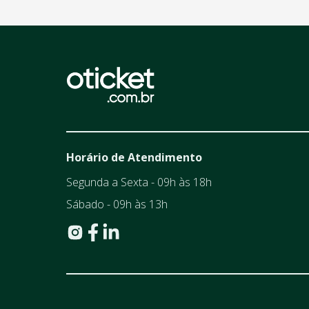
Horário de Atendimento
Segunda a Sexta - 09h às 18h
Sábado - 09h às 13h