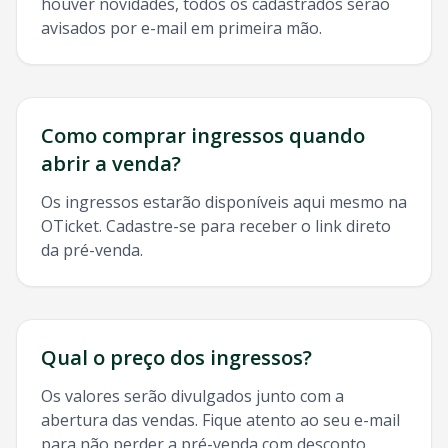
houver novidades, todos os cadastrados serão
avisados por e-mail em primeira mão.
Como comprar ingressos quando
abrir a venda?
Os ingressos estarão disponíveis aqui mesmo na
OTicket. Cadastre-se para receber o link direto
da pré-venda.
Qual o preço dos ingressos?
Os valores serão divulgados junto com a
abertura das vendas. Fique atento ao seu e-mail
para não perder a pré-venda com desconto.