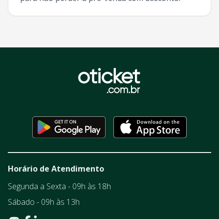
Horário de Atendimento
Segunda a Sexta - 09h às 18h
Sábado - 09h às 13h