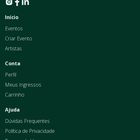
Início
Eventos
Criar Evento
Artistas
Conta
Perfil
Meus Ingressos
Carrinho
Ajuda
Dúvidas Frequentes
Política de Privacidade