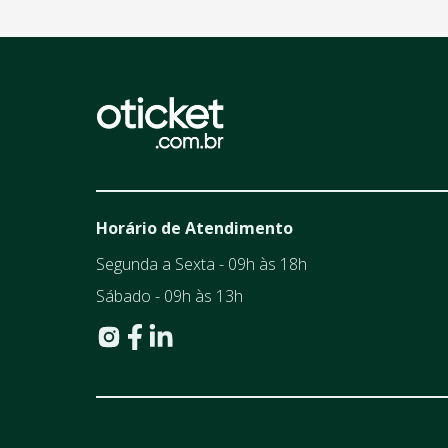
Horário de Atendimento
Segunda a Sexta - 09h às 18h
Sábado - 09h às 13h