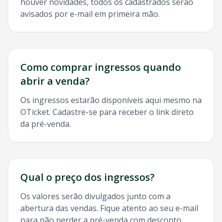
houver novidades, todos os cadastrados serão
avisados por e-mail em primeira mão.
Como comprar ingressos quando
abrir a venda?
Os ingressos estarão disponíveis aqui mesmo na
OTicket. Cadastre-se para receber o link direto
da pré-venda.
Qual o preço dos ingressos?
Os valores serão divulgados junto com a
abertura das vendas. Fique atento ao seu e-mail
para não perder a pré-venda com desconto.