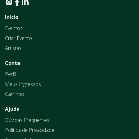
Início
Eventos
Criar Evento
Artistas
Conta
Perfil
Meus Ingressos
Carrinho
Ajuda
Dúvidas Frequentes
Política de Privacidade