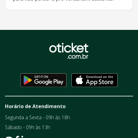
Horário de Atendimento
Segunda a Sexta - 09h às 18h
Sábado - 09h às 13h