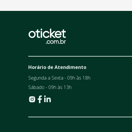
Horário de Atendimento
Segunda a Sexta - 09h às 18h
Sábado - 09h às 13h