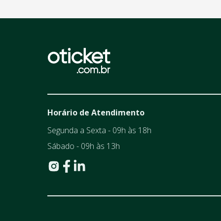
Horário de Atendimento
Segunda a Sexta - 09h às 18h
Sábado - 09h às 13h