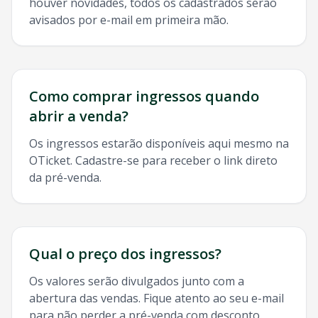
houver novidades, todos os cadastrados serão
avisados por e-mail em primeira mão.
Como comprar ingressos quando
abrir a venda?
Os ingressos estarão disponíveis aqui mesmo na
OTicket. Cadastre-se para receber o link direto
da pré-venda.
Qual o preço dos ingressos?
Os valores serão divulgados junto com a
abertura das vendas. Fique atento ao seu e-mail
para não perder a pré-venda com desconto.