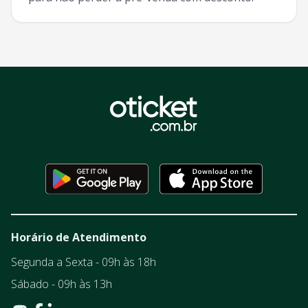
Horário de Atendimento
Segunda a Sexta - 09h às 18h
Sábado - 09h às 13h