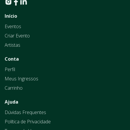
Início
Eventos
Criar Evento
Artistas
Conta
Perfil
Meus Ingressos
Carrinho
Ajuda
Dúvidas Frequentes
Política de Privacidade