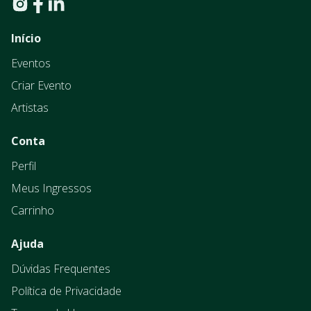
Início
Eventos
Criar Evento
Artistas
Conta
Perfil
Meus Ingressos
Carrinho
Ajuda
Dúvidas Frequentes
Política de Privacidade