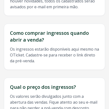
houver novidades, todos os cadastrados serão
avisados por e-mail em primeira mão.
Como comprar ingressos quando
abrir a venda?
Os ingressos estarão disponíveis aqui mesmo na
OTicket. Cadastre-se para receber o link direto
da pré-venda.
Qual o preço dos ingressos?
Os valores serão divulgados junto com a
abertura das vendas. Fique atento ao seu e-mail
para não perder a pré-venda com desconto.