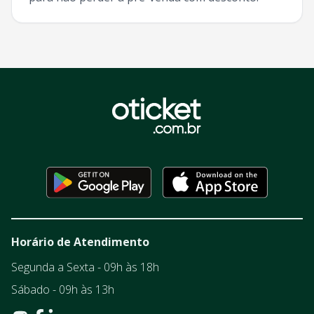
Horário de Atendimento
Segunda a Sexta - 09h às 18h
Sábado - 09h às 13h