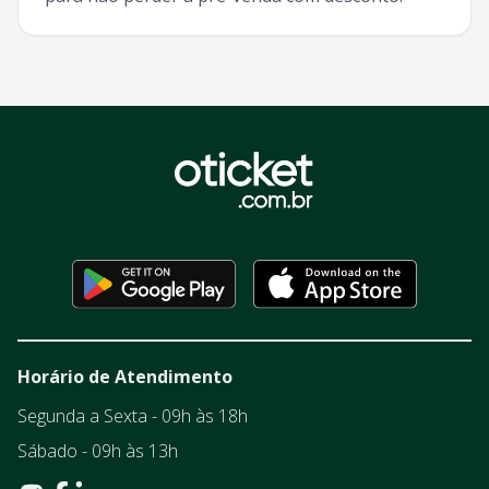
Horário de Atendimento
Segunda a Sexta - 09h às 18h
Sábado - 09h às 13h