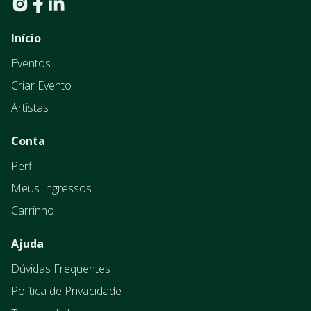
Início
Eventos
Criar Evento
Artistas
Conta
Perfil
Meus Ingressos
Carrinho
Ajuda
Dúvidas Frequentes
Política de Privacidade