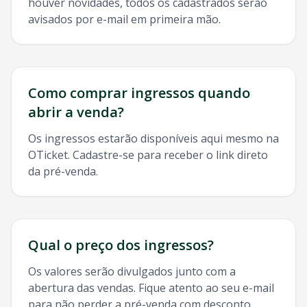
houver novidades, todos os cadastrados serão
avisados por e-mail em primeira mão.
Como comprar ingressos quando
abrir a venda?
Os ingressos estarão disponíveis aqui mesmo na
OTicket. Cadastre-se para receber o link direto
da pré-venda.
Qual o preço dos ingressos?
Os valores serão divulgados junto com a
abertura das vendas. Fique atento ao seu e-mail
para não perder a pré-venda com desconto.