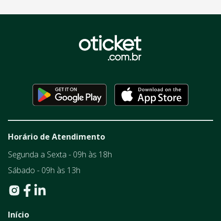
Horário de Atendimento
Segunda a Sexta - 09h às 18h
Sábado - 09h às 13h
Início