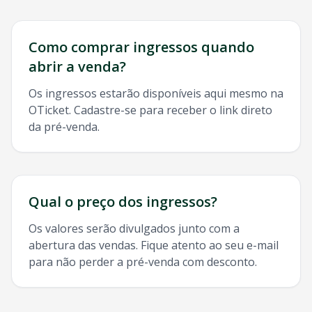
Como comprar ingressos quando
abrir a venda?
Os ingressos estarão disponíveis aqui mesmo na
OTicket. Cadastre-se para receber o link direto
da pré-venda.
Qual o preço dos ingressos?
Os valores serão divulgados junto com a
abertura das vendas. Fique atento ao seu e-mail
para não perder a pré-venda com desconto.