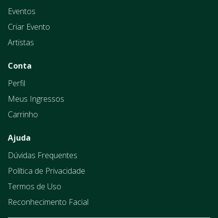
Eventos
Criar Evento
Artistas
Conta
Perfil
Meus Ingressos
Carrinho
Ajuda
Dúvidas Frequentes
Política de Privacidade
Termos de Uso
Reconhecimento Facial