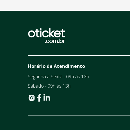
Horário de Atendimento
Segunda a Sexta - 09h às 18h
Sábado - 09h às 13h