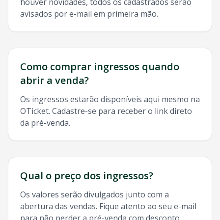
houver novidades, todos os cadastrados serão
avisados por e-mail em primeira mão.
Como comprar ingressos quando
abrir a venda?
Os ingressos estarão disponíveis aqui mesmo na
OTicket. Cadastre-se para receber o link direto
da pré-venda.
Qual o preço dos ingressos?
Os valores serão divulgados junto com a
abertura das vendas. Fique atento ao seu e-mail
para não perder a pré-venda com desconto.