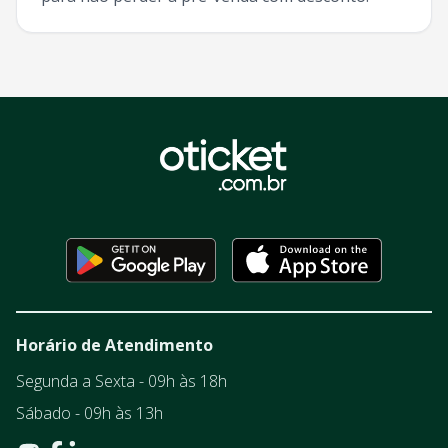
Horário de Atendimento
Segunda a Sexta - 09h às 18h
Sábado - 09h às 13h