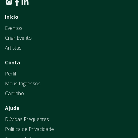
Início
Eventos
Criar Evento
Artistas
Conta
Perfil
Meus Ingressos
Carrinho
Ajuda
Dúvidas Frequentes
Política de Privacidade