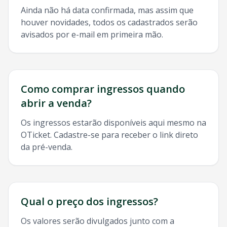
Ainda não há data confirmada, mas assim que
houver novidades, todos os cadastrados serão
avisados por e-mail em primeira mão.
Como comprar ingressos quando
abrir a venda?
Os ingressos estarão disponíveis aqui mesmo na
OTicket. Cadastre-se para receber o link direto
da pré-venda.
Qual o preço dos ingressos?
Os valores serão divulgados junto com a