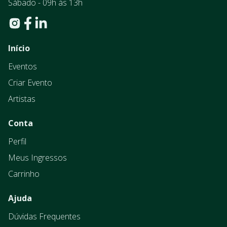
Sábado - 09h às 13h
Início
Eventos
Criar Evento
Artistas
Conta
Perfil
Meus Ingressos
Carrinho
Ajuda
Dúvidas Frequentes