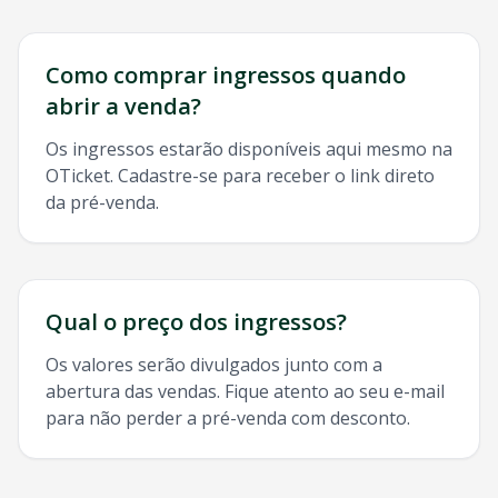
Como comprar ingressos quando
abrir a venda?
Os ingressos estarão disponíveis aqui mesmo na
OTicket. Cadastre-se para receber o link direto
da pré-venda.
Qual o preço dos ingressos?
Os valores serão divulgados junto com a
abertura das vendas. Fique atento ao seu e-mail
para não perder a pré-venda com desconto.