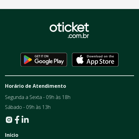
Horário de Atendimento
Segunda a Sexta - 09h às 18h
Sábado - 09h às 13h
Início