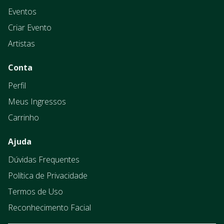
Eventos
Criar Evento
Artistas
Conta
Perfil
Meus Ingressos
Carrinho
Ajuda
Dúvidas Frequentes
Política de Privacidade
Termos de Uso
Reconhecimento Facial