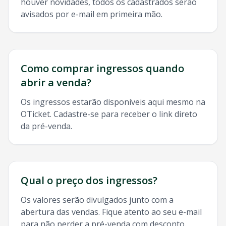
houver novidades, todos os cadastrados serão
avisados por e-mail em primeira mão.
Como comprar ingressos quando
abrir a venda?
Os ingressos estarão disponíveis aqui mesmo na
OTicket. Cadastre-se para receber o link direto
da pré-venda.
Qual o preço dos ingressos?
Os valores serão divulgados junto com a
abertura das vendas. Fique atento ao seu e-mail
para não perder a pré-venda com desconto.