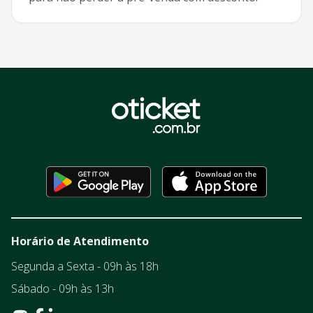
Horário de Atendimento
Segunda a Sexta - 09h às 18h
Sábado - 09h às 13h