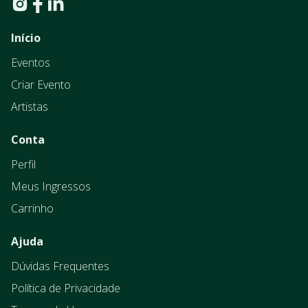
Início
Eventos
Criar Evento
Artistas
Conta
Perfil
Meus Ingressos
Carrinho
Ajuda
Dúvidas Frequentes
Política de Privacidade