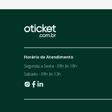
Horário de Atendimento
Segunda a Sexta - 09h às 18h
Sábado - 09h às 13h