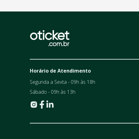
Horário de Atendimento
Segunda a Sexta - 09h às 18h
Sábado - 09h às 13h