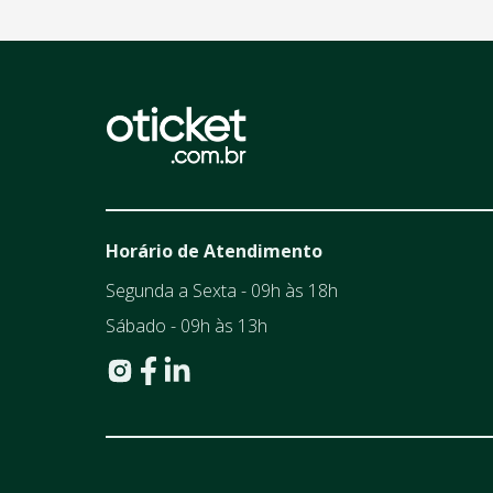
Horário de Atendimento
Segunda a Sexta - 09h às 18h
Sábado - 09h às 13h