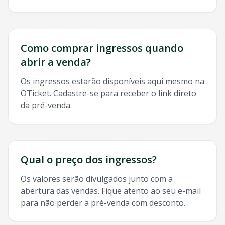
Como comprar ingressos quando
abrir a venda?
Os ingressos estarão disponíveis aqui mesmo na
OTicket. Cadastre-se para receber o link direto
da pré-venda.
Qual o preço dos ingressos?
Os valores serão divulgados junto com a
abertura das vendas. Fique atento ao seu e-mail
para não perder a pré-venda com desconto.