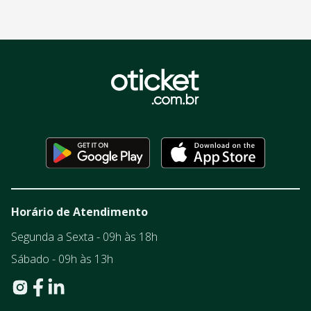
Horário de Atendimento
Segunda a Sexta - 09h às 18h
Sábado - 09h às 13h