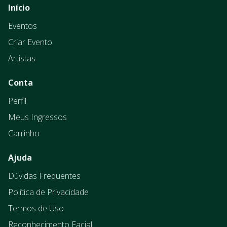
Início
Eventos
Criar Evento
Artistas
Conta
Perfil
Meus Ingressos
Carrinho
Ajuda
Dúvidas Frequentes
Política de Privacidade
Termos de Uso
Reconhecimento Facial