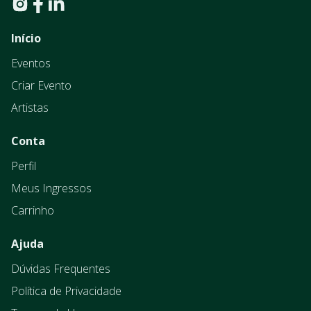
Início
Eventos
Criar Evento
Artistas
Conta
Perfil
Meus Ingressos
Carrinho
Ajuda
Dúvidas Frequentes
Política de Privacidade