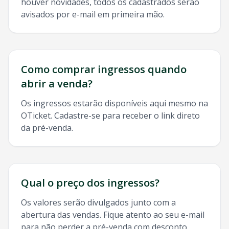
houver novidades, todos os cadastrados serão
avisados por e-mail em primeira mão.
Como comprar ingressos quando
abrir a venda?
Os ingressos estarão disponíveis aqui mesmo na
OTicket. Cadastre-se para receber o link direto
da pré-venda.
Qual o preço dos ingressos?
Os valores serão divulgados junto com a
abertura das vendas. Fique atento ao seu e-mail
para não perder a pré-venda com desconto.