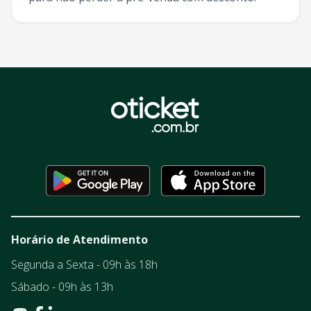
Horário de Atendimento
Segunda a Sexta - 09h às 18h
Sábado - 09h às 13h