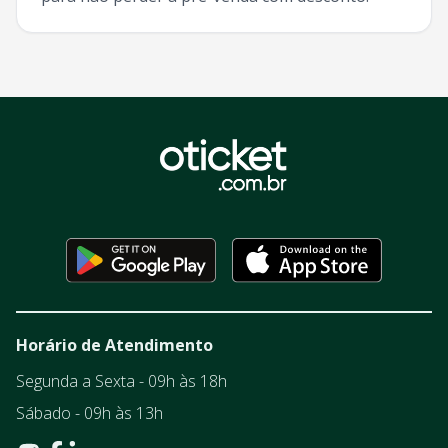
Horário de Atendimento
Segunda a Sexta - 09h às 18h
Sábado - 09h às 13h