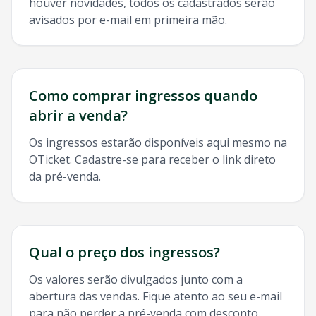
houver novidades, todos os cadastrados serão
avisados por e-mail em primeira mão.
Como comprar ingressos quando
abrir a venda?
Os ingressos estarão disponíveis aqui mesmo na
OTicket. Cadastre-se para receber o link direto
da pré-venda.
Qual o preço dos ingressos?
Os valores serão divulgados junto com a
abertura das vendas. Fique atento ao seu e-mail
para não perder a pré-venda com desconto.