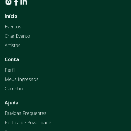
Início
Eventos
Criar Evento
Artistas
Conta
Perfil
Meus Ingressos
Carrinho
Ajuda
Dúvidas Frequentes
Política de Privacidade