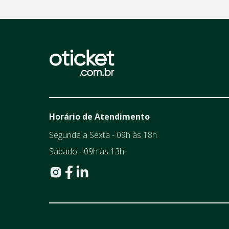
Horário de Atendimento
Segunda a Sexta - 09h às 18h
Sábado - 09h às 13h