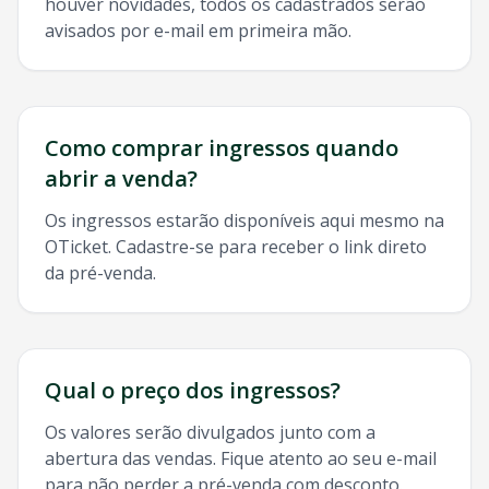
houver novidades, todos os cadastrados serão
avisados por e-mail em primeira mão.
Como comprar ingressos quando
abrir a venda?
Os ingressos estarão disponíveis aqui mesmo na
OTicket. Cadastre-se para receber o link direto
da pré-venda.
Qual o preço dos ingressos?
Os valores serão divulgados junto com a
abertura das vendas. Fique atento ao seu e-mail
para não perder a pré-venda com desconto.