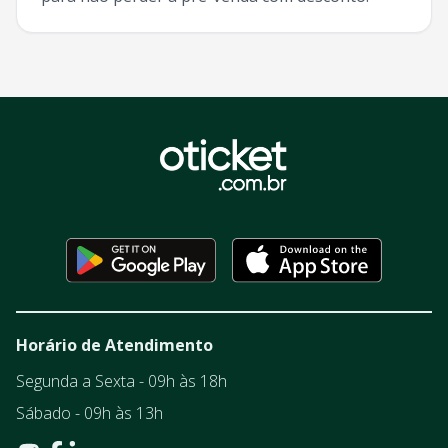
Horário de Atendimento
Segunda a Sexta - 09h às 18h
Sábado - 09h às 13h