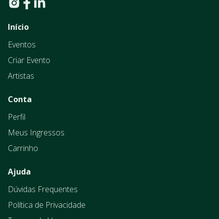
Início
Eventos
Criar Evento
Artistas
Conta
Perfil
Meus Ingressos
Carrinho
Ajuda
Dúvidas Frequentes
Política de Privacidade