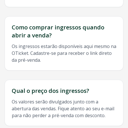
Como comprar ingressos quando
abrir a venda?
Os ingressos estarão disponíveis aqui mesmo na
OTicket. Cadastre-se para receber o link direto
da pré-venda.
Qual o preço dos ingressos?
Os valores serão divulgados junto com a
abertura das vendas. Fique atento ao seu e-mail
para não perder a pré-venda com desconto.