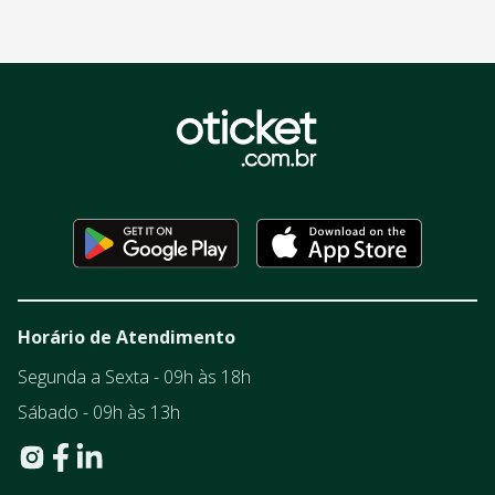
Horário de Atendimento
Segunda a Sexta - 09h às 18h
Sábado - 09h às 13h