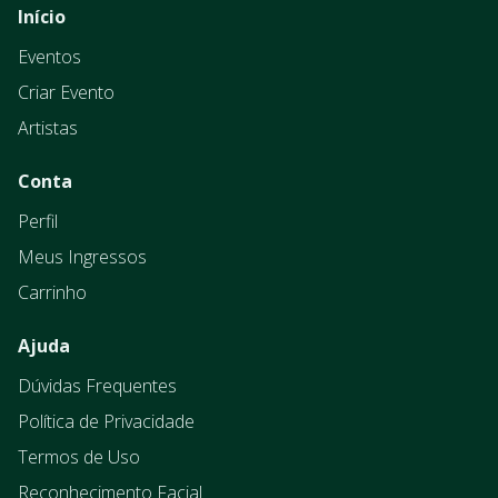
Início
Eventos
Criar Evento
Artistas
Conta
Perfil
Meus Ingressos
Carrinho
Ajuda
Dúvidas Frequentes
Política de Privacidade
Termos de Uso
Reconhecimento Facial