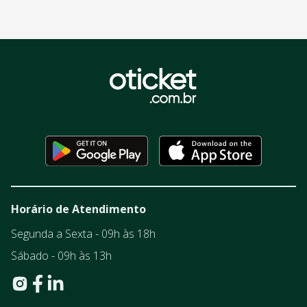
Horário de Atendimento
Segunda a Sexta - 09h às 18h
Sábado - 09h às 13h