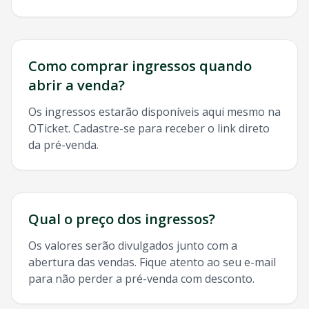
Como comprar ingressos quando
abrir a venda?
Os ingressos estarão disponíveis aqui mesmo na
OTicket. Cadastre-se para receber o link direto
da pré-venda.
Qual o preço dos ingressos?
Os valores serão divulgados junto com a
abertura das vendas. Fique atento ao seu e-mail
para não perder a pré-venda com desconto.