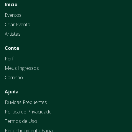
Início
Eventos
Criar Evento
Artistas
Conta
Perfil
Meus Ingressos
Carrinho
Ajuda
Dúvidas Frequentes
Política de Privacidade
Termos de Uso
Reconhecimento Facial