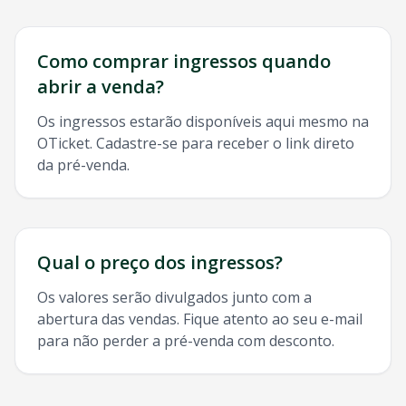
Como comprar ingressos quando
abrir a venda?
Os ingressos estarão disponíveis aqui mesmo na
OTicket. Cadastre-se para receber o link direto
da pré-venda.
Qual o preço dos ingressos?
Os valores serão divulgados junto com a
abertura das vendas. Fique atento ao seu e-mail
para não perder a pré-venda com desconto.