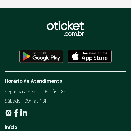
Horário de Atendimento
Segunda a Sexta - 09h às 18h
Sábado - 09h às 13h
Início