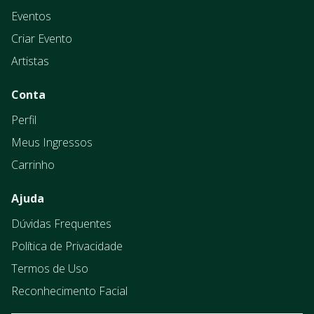
Eventos
Criar Evento
Artistas
Conta
Perfil
Meus Ingressos
Carrinho
Ajuda
Dúvidas Frequentes
Política de Privacidade
Termos de Uso
Reconhecimento Facial