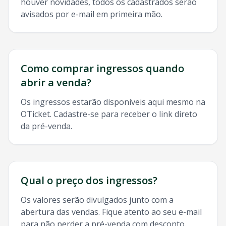
houver novidades, todos os cadastrados serão
avisados por e-mail em primeira mão.
Como comprar ingressos quando
abrir a venda?
Os ingressos estarão disponíveis aqui mesmo na
OTicket. Cadastre-se para receber o link direto
da pré-venda.
Qual o preço dos ingressos?
Os valores serão divulgados junto com a
abertura das vendas. Fique atento ao seu e-mail
para não perder a pré-venda com desconto.