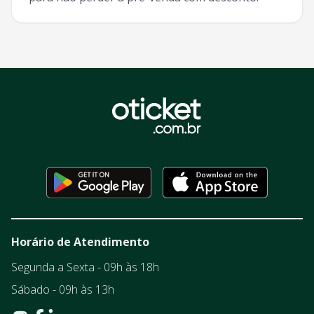
Horário de Atendimento
Segunda a Sexta - 09h às 18h
Sábado - 09h às 13h