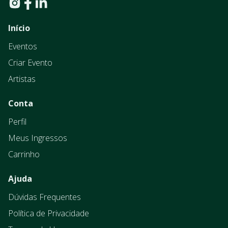
Início
Eventos
Criar Evento
Artistas
Conta
Perfil
Meus Ingressos
Carrinho
Ajuda
Dúvidas Frequentes
Política de Privacidade