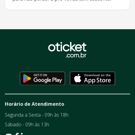
Horário de Atendimento
Segunda a Sexta - 09h às 18h
Sábado - 09h às 13h