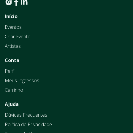
Início
Eventos
Criar Evento
Artistas
Conta
Perfil
Meus Ingressos
Carrinho
Ajuda
Dúvidas Frequentes
Política de Privacidade