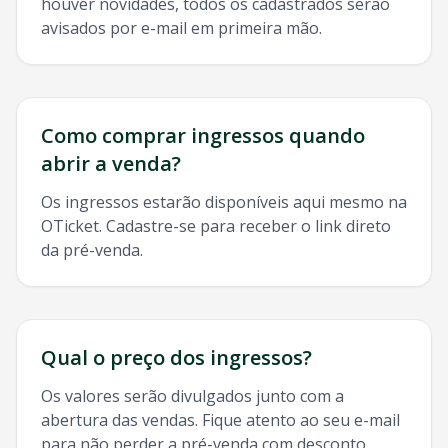
houver novidades, todos os cadastrados serão
avisados por e-mail em primeira mão.
Como comprar ingressos quando
abrir a venda?
Os ingressos estarão disponíveis aqui mesmo na
OTicket. Cadastre-se para receber o link direto
da pré-venda.
Qual o preço dos ingressos?
Os valores serão divulgados junto com a
abertura das vendas. Fique atento ao seu e-mail
para não perder a pré-venda com desconto.