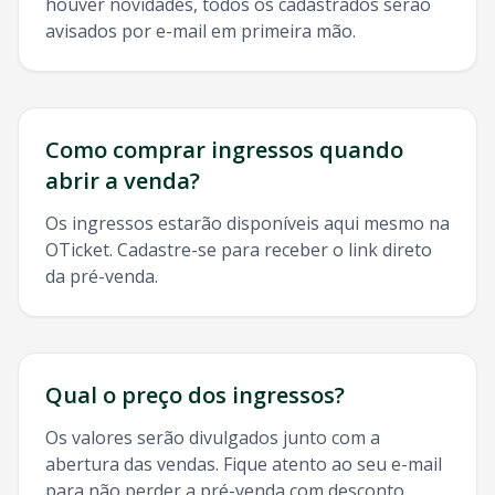
houver novidades, todos os cadastrados serão
avisados por e-mail em primeira mão.
Como comprar ingressos quando
abrir a venda?
Os ingressos estarão disponíveis aqui mesmo na
OTicket. Cadastre-se para receber o link direto
da pré-venda.
Qual o preço dos ingressos?
Os valores serão divulgados junto com a
abertura das vendas. Fique atento ao seu e-mail
para não perder a pré-venda com desconto.