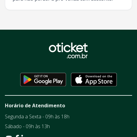
Horário de Atendimento
Segunda a Sexta - 09h às 18h
Sábado - 09h às 13h