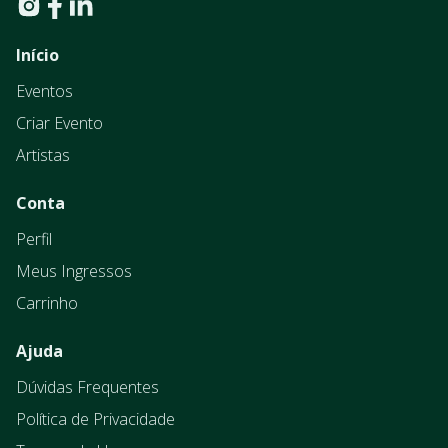
Início
Eventos
Criar Evento
Artistas
Conta
Perfil
Meus Ingressos
Carrinho
Ajuda
Dúvidas Frequentes
Política de Privacidade