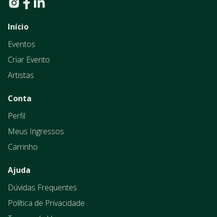
Início
Eventos
Criar Evento
Artistas
Conta
Perfil
Meus Ingressos
Carrinho
Ajuda
Dúvidas Frequentes
Política de Privacidade