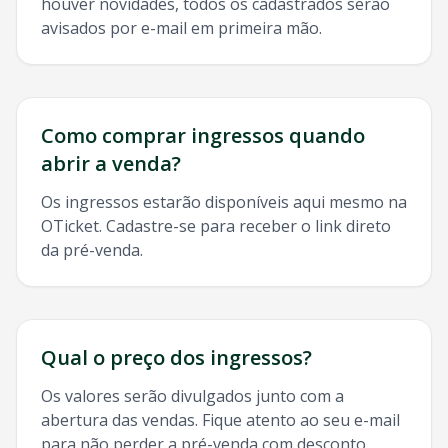
houver novidades, todos os cadastrados serão
avisados por e-mail em primeira mão.
Como comprar ingressos quando
abrir a venda?
Os ingressos estarão disponíveis aqui mesmo na
OTicket. Cadastre-se para receber o link direto
da pré-venda.
Qual o preço dos ingressos?
Os valores serão divulgados junto com a
abertura das vendas. Fique atento ao seu e-mail
para não perder a pré-venda com desconto.