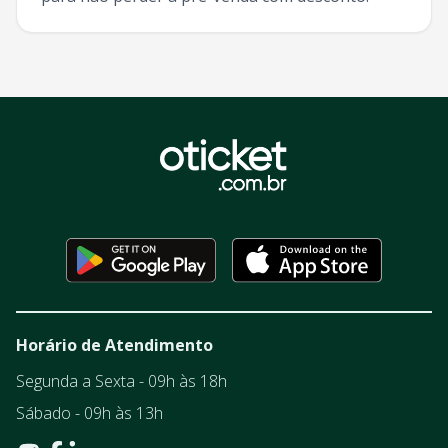
Horário de Atendimento
Segunda a Sexta - 09h às 18h
Sábado - 09h às 13h