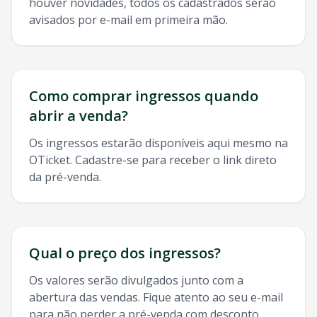
houver novidades, todos os cadastrados serão
avisados por e-mail em primeira mão.
Como comprar ingressos quando
abrir a venda?
Os ingressos estarão disponíveis aqui mesmo na
OTicket. Cadastre-se para receber o link direto
da pré-venda.
Qual o preço dos ingressos?
Os valores serão divulgados junto com a
abertura das vendas. Fique atento ao seu e-mail
para não perder a pré-venda com desconto.