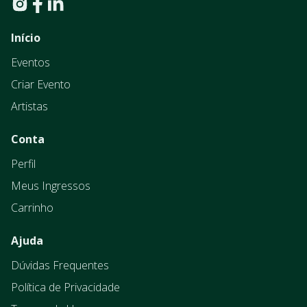
Início
Eventos
Criar Evento
Artistas
Conta
Perfil
Meus Ingressos
Carrinho
Ajuda
Dúvidas Frequentes
Política de Privacidade