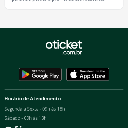
Horário de Atendimento
Segunda a Sexta - 09h às 18h
Sábado - 09h às 13h