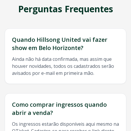
Perguntas Frequentes
Quando
Hillsong United
vai fazer
show em
Belo Horizonte
?
Ainda não há data confirmada, mas assim que
houver novidades, todos os cadastrados serão
avisados por e-mail em primeira mão.
Como comprar ingressos quando
abrir a venda?
Os ingressos estarão disponíveis aqui mesmo na