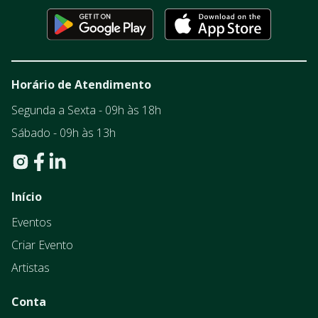
Horário de Atendimento
Segunda a Sexta - 09h às 18h
Sábado - 09h às 13h
Início
Eventos
Criar Evento
Artistas
Conta