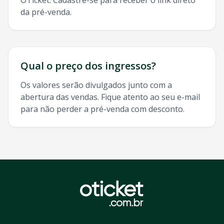
OTicket. Cadastre-se para receber o link direto
da pré-venda.
Qual o preço dos ingressos?
Os valores serão divulgados junto com a
abertura das vendas. Fique atento ao seu e-mail
para não perder a pré-venda com desconto.