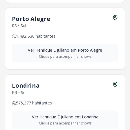
Porto Alegre
RS
•
Sul
1,492,530
habitantes
Ver
Henrique E Juliano
em
Porto Alegre
Clique para acompanhar shows
Londrina
PR
•
Sul
575,377
habitantes
Ver
Henrique E Juliano
em
Londrina
Clique para acompanhar shows