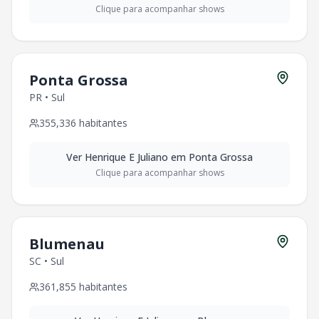
Clique para acompanhar shows
Ponta Grossa
PR
•
Sul
355,336
habitantes
Ver
Henrique E Juliano
em
Ponta Grossa
Clique para acompanhar shows
Blumenau
SC
•
Sul
361,855
habitantes