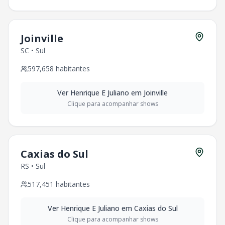
Joinville
SC
•
Sul
597,658
habitantes
Ver
Henrique E Juliano
em
Joinville
Clique para acompanhar shows
Caxias do Sul
RS
•
Sul
517,451
habitantes
Ver
Henrique E Juliano
em
Caxias do Sul
Clique para acompanhar shows