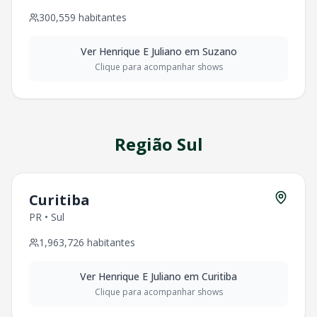
300,559
habitantes
Ver
Henrique E Juliano
em
Suzano
Clique para acompanhar shows
Região
Sul
Curitiba
PR
•
Sul
1,963,726
habitantes
Ver
Henrique E Juliano
em
Curitiba
Clique para acompanhar shows