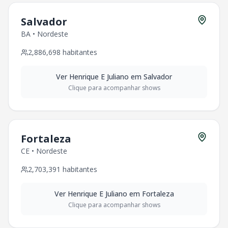
Salvador
BA
•
Nordeste
2,886,698
habitantes
Ver
Henrique E Juliano
em
Salvador
Clique para acompanhar shows
Fortaleza
CE
•
Nordeste
2,703,391
habitantes
Ver
Henrique E Juliano
em
Fortaleza
Clique para acompanhar shows