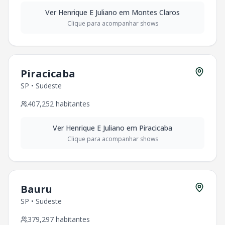
Ver
Henrique E Juliano
em
Montes Claros
Clique para acompanhar shows
Piracicaba
SP
•
Sudeste
407,252
habitantes
Ver
Henrique E Juliano
em
Piracicaba
Clique para acompanhar shows
Bauru
SP
•
Sudeste
379,297
habitantes