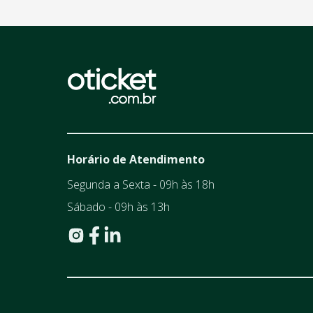
Horário de Atendimento
Segunda a Sexta - 09h às 18h
Sábado - 09h às 13h