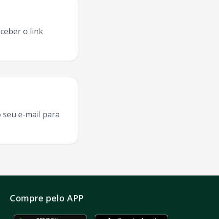
ceber o link
 seu e-mail para
Compre pelo APP