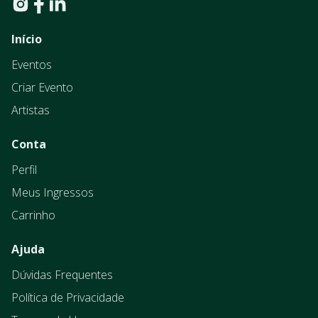
Início
Eventos
Criar Evento
Artistas
Conta
Perfil
Meus Ingressos
Carrinho
Ajuda
Dúvidas Frequentes
Política de Privacidade