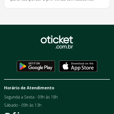
Horário de Atendimento
Segunda a Sexta - 09h às 18h
Sábado - 09h às 13h