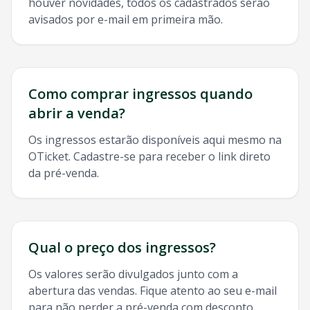
houver novidades, todos os cadastrados serão
avisados por e-mail em primeira mão.
Como comprar ingressos quando
abrir a venda?
Os ingressos estarão disponíveis aqui mesmo na
OTicket. Cadastre-se para receber o link direto
da pré-venda.
Qual o preço dos ingressos?
Os valores serão divulgados junto com a
abertura das vendas. Fique atento ao seu e-mail
para não perder a pré-venda com desconto.