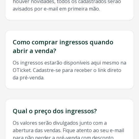
houver novidades, todos os cadastrados serão
avisados por e-mail em primeira mão.
Como comprar ingressos quando
abrir a venda?
Os ingressos estarão disponíveis aqui mesmo na
OTicket. Cadastre-se para receber o link direto
da pré-venda.
Qual o preço dos ingressos?
Os valores serão divulgados junto com a
abertura das vendas. Fique atento ao seu e-mail
para não perder a pré-venda com desconto.