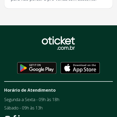
Horário de Atendimento
Segunda a Sexta - 09h às 18h
Sábado - 09h às 13h