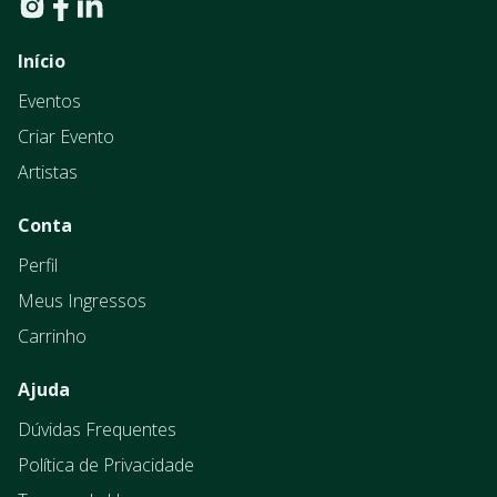
Início
Eventos
Criar Evento
Artistas
Conta
Perfil
Meus Ingressos
Carrinho
Ajuda
Dúvidas Frequentes
Política de Privacidade