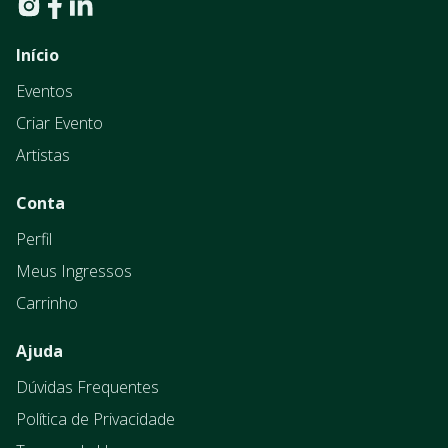
Início
Eventos
Criar Evento
Artistas
Conta
Perfil
Meus Ingressos
Carrinho
Ajuda
Dúvidas Frequentes
Política de Privacidade