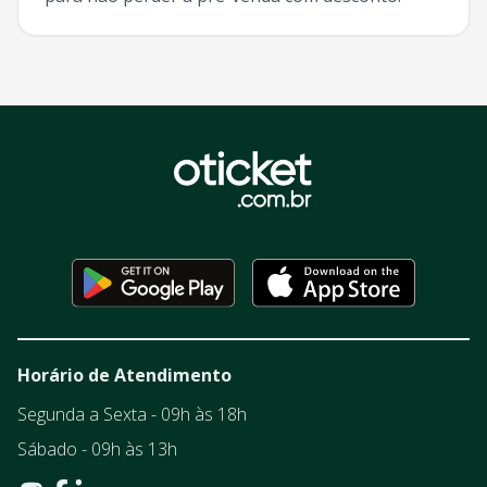
Horário de Atendimento
Segunda a Sexta - 09h às 18h
Sábado - 09h às 13h