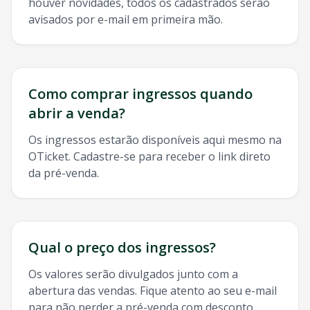
houver novidades, todos os cadastrados serão
avisados por e-mail em primeira mão.
Como comprar ingressos quando
abrir a venda?
Os ingressos estarão disponíveis aqui mesmo na
OTicket. Cadastre-se para receber o link direto
da pré-venda.
Qual o preço dos ingressos?
Os valores serão divulgados junto com a
abertura das vendas. Fique atento ao seu e-mail
para não perder a pré-venda com desconto.