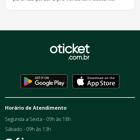
Horário de Atendimento
Segunda a Sexta - 09h às 18h
Sábado - 09h às 13h