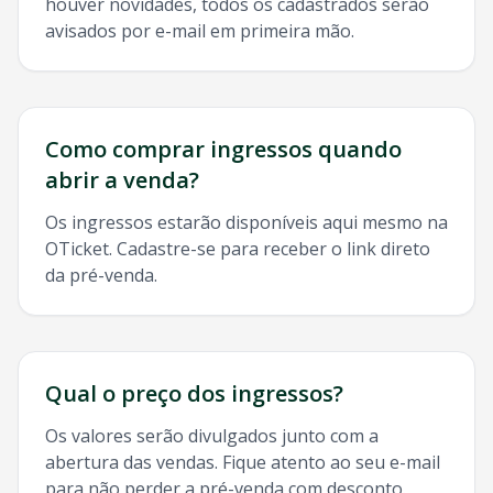
houver novidades, todos os cadastrados serão
avisados por e-mail em primeira mão.
Como comprar ingressos quando
abrir a venda?
Os ingressos estarão disponíveis aqui mesmo na
OTicket. Cadastre-se para receber o link direto
da pré-venda.
Qual o preço dos ingressos?
Os valores serão divulgados junto com a
abertura das vendas. Fique atento ao seu e-mail
para não perder a pré-venda com desconto.