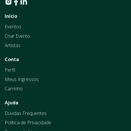
Início
Eventos
Criar Evento
Artistas
Conta
Perfil
Meus Ingressos
Carrinho
Ajuda
Dúvidas Frequentes
Política de Privacidade