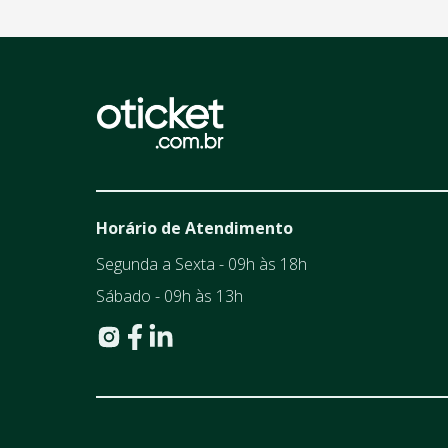
Horário de Atendimento
Segunda a Sexta - 09h às 18h
Sábado - 09h às 13h