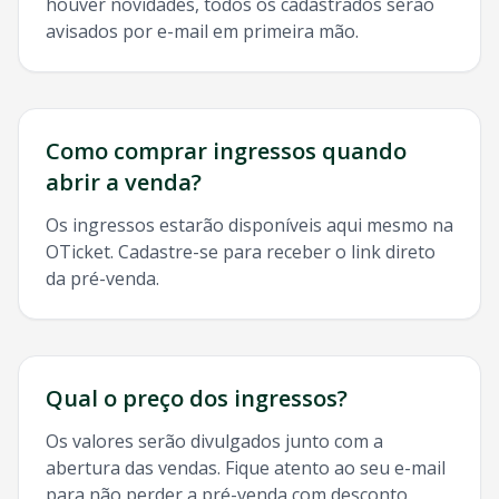
houver novidades, todos os cadastrados serão
avisados por e-mail em primeira mão.
Como comprar ingressos quando
abrir a venda?
Os ingressos estarão disponíveis aqui mesmo na
OTicket. Cadastre-se para receber o link direto
da pré-venda.
Qual o preço dos ingressos?
Os valores serão divulgados junto com a
abertura das vendas. Fique atento ao seu e-mail
para não perder a pré-venda com desconto.