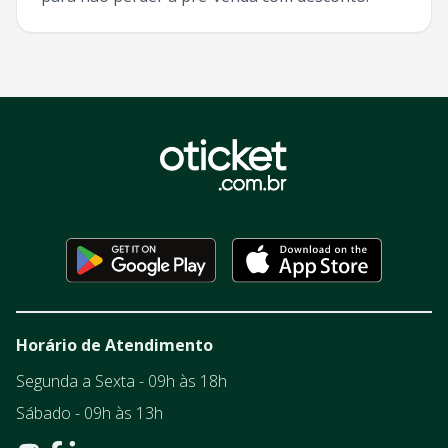
Horário de Atendimento
Segunda a Sexta - 09h às 18h
Sábado - 09h às 13h