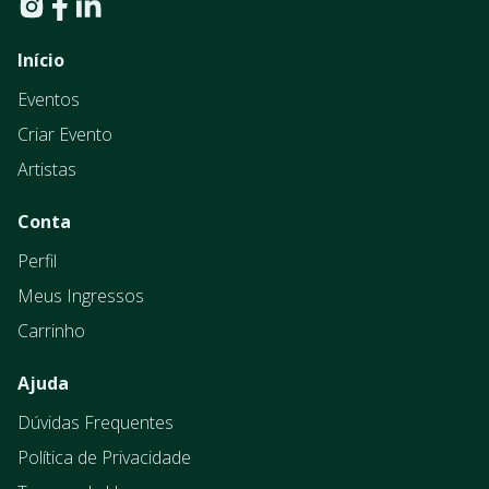
Início
Eventos
Criar Evento
Artistas
Conta
Perfil
Meus Ingressos
Carrinho
Ajuda
Dúvidas Frequentes
Política de Privacidade