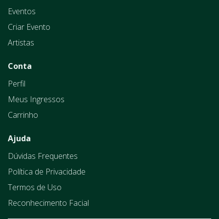
Eventos
Criar Evento
Artistas
Conta
Perfil
Meus Ingressos
Carrinho
Ajuda
Dúvidas Frequentes
Política de Privacidade
Termos de Uso
Reconhecimento Facial