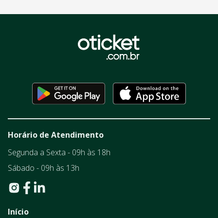
Horário de Atendimento
Segunda a Sexta - 09h às 18h
Sábado - 09h às 13h
Início