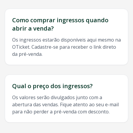
Como comprar ingressos quando
abrir a venda?
Os ingressos estarão disponíveis aqui mesmo na
OTicket. Cadastre-se para receber o link direto
da pré-venda.
Qual o preço dos ingressos?
Os valores serão divulgados junto com a
abertura das vendas. Fique atento ao seu e-mail
para não perder a pré-venda com desconto.