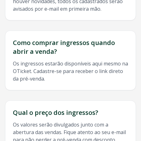
houver novidades, todos os cadastrados serão
avisados por e-mail em primeira mão.
Como comprar ingressos quando
abrir a venda?
Os ingressos estarão disponíveis aqui mesmo na
OTicket. Cadastre-se para receber o link direto
da pré-venda.
Qual o preço dos ingressos?
Os valores serão divulgados junto com a
abertura das vendas. Fique atento ao seu e-mail
para não perder a pré-venda com desconto.