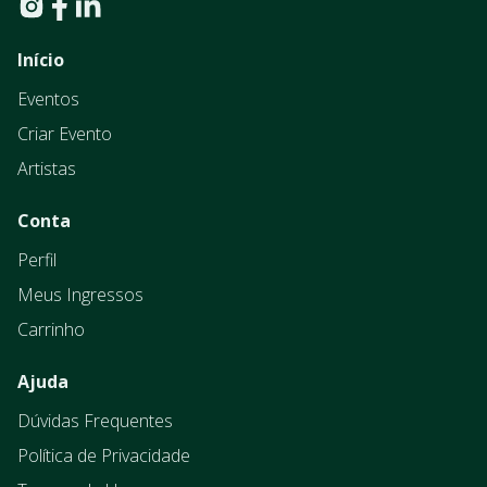
Início
Eventos
Criar Evento
Artistas
Conta
Perfil
Meus Ingressos
Carrinho
Ajuda
Dúvidas Frequentes
Política de Privacidade