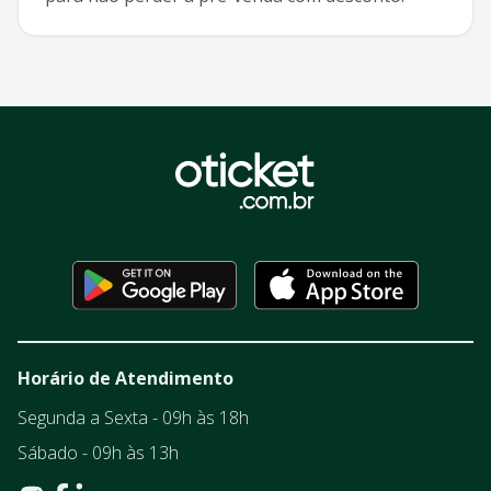
Horário de Atendimento
Segunda a Sexta - 09h às 18h
Sábado - 09h às 13h