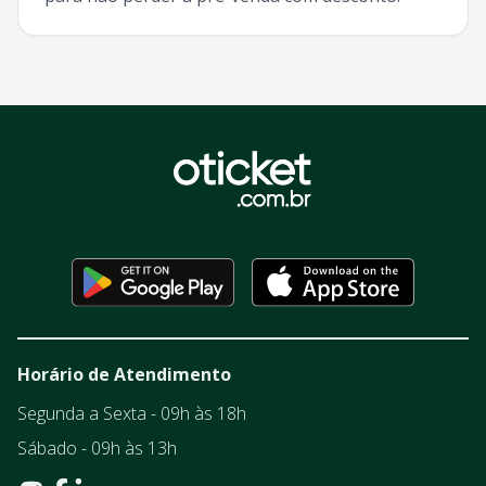
Horário de Atendimento
Segunda a Sexta - 09h às 18h
Sábado - 09h às 13h