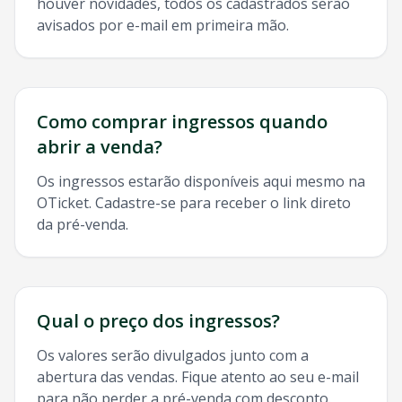
houver novidades, todos os cadastrados serão
avisados por e-mail em primeira mão.
Como comprar ingressos quando
abrir a venda?
Os ingressos estarão disponíveis aqui mesmo na
OTicket. Cadastre-se para receber o link direto
da pré-venda.
Qual o preço dos ingressos?
Os valores serão divulgados junto com a
abertura das vendas. Fique atento ao seu e-mail
para não perder a pré-venda com desconto.