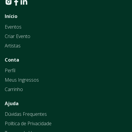
Início
Eventos
Criar Evento
Artistas
Conta
Perfil
Meus Ingressos
Carrinho
Ajuda
Dúvidas Frequentes
Política de Privacidade